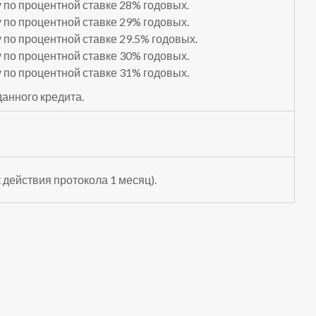
 по процентной ставке 28% годовых.
 по процентной ставке 29% годовых.
 по процентной ставке 29.5% годовых.
 по процентной ставке 30% годовых.
 по процентной ставке 31% годовых.
анного кредита.
 действия протокола 1 месяц).