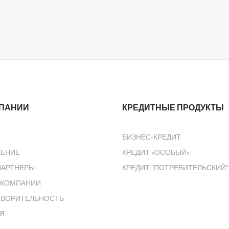
МПАНИИ
КРЕДИТНЫЕ ПРОДУКТЫ
БИЗНЕС-КРЕДИТ
ЛЕНИЕ
КРЕДИТ «ОСОБЫЙ»
ПАРТНЕРЫ
КРЕДИТ "ПОТРЕБИТЕЛЬСКИЙ"
 КОМПАНИИ
ТВОРИТЕЛЬНОСТЬ
Я