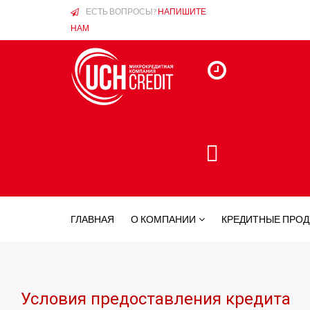
ЕСТЬ ВОПРОСЫ?
НАПИШИТЕ
НАМ
ГЛАВНАЯ
О КОМПАНИИ
КРЕДИТНЫЕ ПРО
Условия предоставления кредита