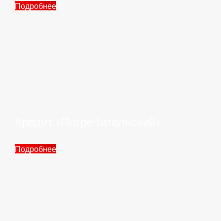
Подробнее
Кредит «Потребительский»
Подробнее